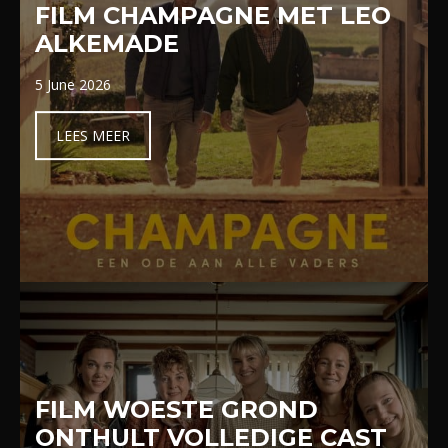
FILM CHAMPAGNE MET LEO
ALKEMADE
5 June 2026
LEES MEER
FILM WOESTE GROND
ONTHULT VOLLEDIGE CAST