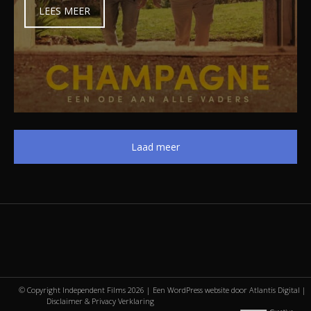
LEES MEER
Laad meer
© Copyright Independent Films
2026 | Een WordPress website door
Atlantis Digital
|
Disclaimer & Privacy Verklaring