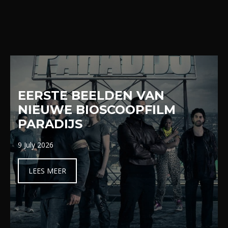
EERSTE BEELDEN VAN
NIEUWE BIOSCOOPFILM
PARADIJS
9 July 2026
LEES MEER