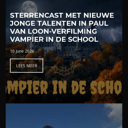
STERRENCAST MET NIEUWE
JONGE TALENTEN IN PAUL
VAN LOON-VERFILMING
VAMPIER IN DE SCHOOL
10 June 2026
LEES MEER