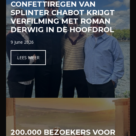
CONFETTIREGEN VAN
SPLINTER CHABOT KRIJGT
VERFILMING MET ROMAN
DERWIG IN DE HOOFDROL
9 June 2026
LEES MEER
200.000 BEZOEKERS VOOR