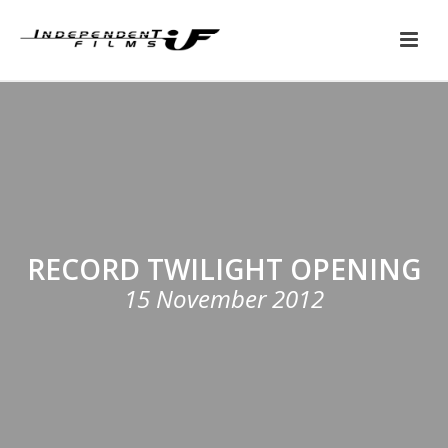
RECORD TWILIGHT OPENING
15 November 2012