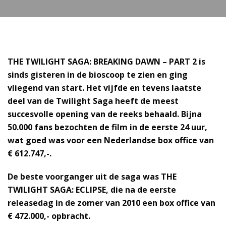
THE TWILIGHT SAGA: BREAKING DAWN – PART 2
is
sinds gisteren in de bioscoop te zien en ging
vliegend van start. Het vijfde en tevens laatste
deel van de Twilight Saga heeft de meest
succesvolle opening van de reeks behaald. Bijna
50.000 fans bezochten de film in de eerste 24 uur,
wat goed was voor een Nederlandse box office van
€ 612.747,-.
De beste voorganger uit de saga was THE
TWILIGHT SAGA: ECLIPSE, die na de eerste
releasedag in de zomer van 2010 een box office van
€ 472.000,- opbracht.