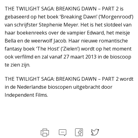
THE TWILIGHT SAGA: BREAKING DAWN – PART 2 is
gebaseerd op het boek ‘Breaking Dawn’ (‘Morgenrood’)
van schrijfster Stephenie Meyer. Het is het slotdeel van
haar boekenreeks over de vampier Edward, het meisje
Bella en de weerwolf Jacob. Haar nieuwe romantische
fantasy boek ‘The Host’ (‘Zielen’) wordt op het moment
ook verfilmd en zal vanaf 27 maart 2013 in de bioscoop
te zien zijn.
THE TWILIGHT SAGA: BREAKING DAWN – PART 2 wordt
in de Nederlandse bioscopen uitgebracht door
Independent Films.