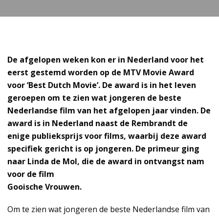
De afgelopen weken kon er in Nederland voor het
eerst gestemd worden op de MTV Movie Award
voor ‘Best Dutch Movie’. De award is in het leven
geroepen om te zien wat jongeren de beste
Nederlandse film van het afgelopen jaar vinden. De
award is in Nederland naast de Rembrandt de
enige publieksprijs voor films, waarbij deze award
specifiek gericht is op jongeren. De primeur ging
naar Linda de Mol, die de award in ontvangst nam
voor de film
Gooische Vrouwen.
Om te zien wat jongeren de beste Nederlandse film van