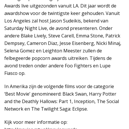
Awards live uitgezonden vanuit LA. Dit jaar wordt de
awardshow voor de twintigste keer gehouden. Vanuit
Los Angeles zal host Jason Sudeikis, bekend van
Saturday Night Live, de avond presenteren. Onder
andere Blake Lively, Steve Carell, Emma Stone, Patrick
Dempsey, Cameron Diaz, Jesse Eisenberg, Nicki Minaj,
Selena Gomez en Leighton Meester zullen de
felbegeerde popcorn awards uitreiken. Tijdens de
avond treden onder andere Foo Fighters en Lupe
Fiasco op.
In Amerika zijn de volgende films voor de categorie
‘Best Movie’ genomineerd: Black Swan, Harry Potter
and the Deathly Hallows: Part 1, Inception, The Social
Network en The Twilight Saga: Eclipse.
Kijk voor meer informatie op: