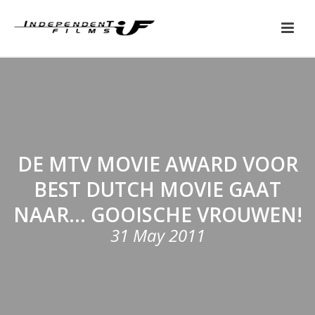
DE MTV MOVIE AWARD VOOR
BEST DUTCH MOVIE GAAT
NAAR… GOOISCHE VROUWEN!
31 May 2011