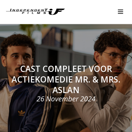
CAST COMPLEET VOOR
ACTIEKOMEDIE MR. & MRS.
ASLAN
26 November 2024