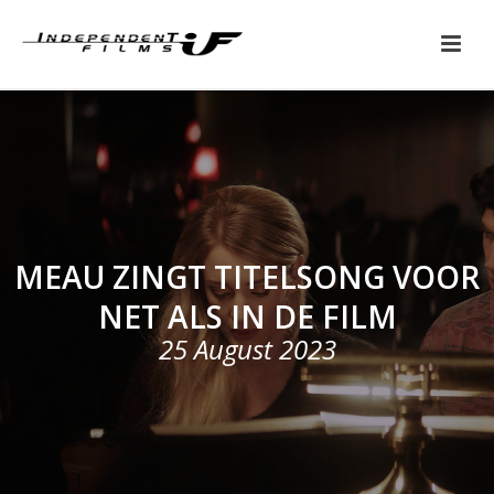
MEAU ZINGT TITELSONG VOOR
NET ALS IN DE FILM
25 August 2023