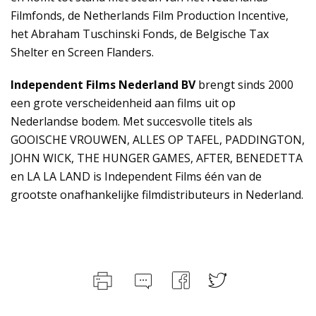
Filmfonds, de Netherlands Film Production Incentive,
het Abraham Tuschinski Fonds, de Belgische Tax
Shelter en Screen Flanders.
Independent Films Nederland BV
brengt sinds 2000
een grote verscheidenheid aan films uit op
Nederlandse bodem. Met succesvolle titels als
GOOISCHE VROUWEN, ALLES OP TAFEL, PADDINGTON,
JOHN WICK, THE HUNGER GAMES, AFTER, BENEDETTA
en LA LA LAND is Independent Films één van de
grootste onafhankelijke filmdistributeurs in Nederland.