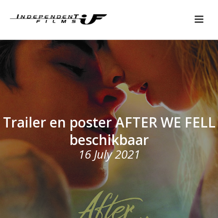
Trailer en poster AFTER WE FELL
beschikbaar
16 July 2021