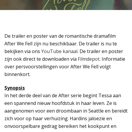
De trailer en poster van de romantische dramafilm
After We Fell zijn nu beschikbaar. De trailer is nu te
bekijken via ons
YouTube kanaal
. De trailer en poster
zijn ook direct te downloaden via
Filmdepot
. Informatie
over persvoorstellingen voor After We Fell volgt
binnenkort.
Synopsis
In het derde deel van de After serie begint Tessa aan
een spannend nieuw hoofdstuk in haar leven. Ze is
aangenomen voor een droombaan in Seattle en bereidt
zich voor op haar verhuizing. Hardins jaloezie en
onvoorspelbare gedrag bereiken het kookpunt en