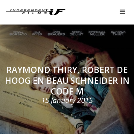
RAYMOND THIRY, ROBERT DE
HOOG EN BEAU SCHNEIDER IN
CODE M
15 January 2015