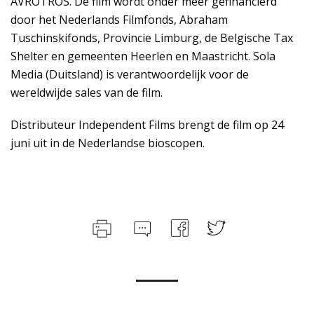
AVROTROS. De film wordt onder meer gefinancierd
door het Nederlands Filmfonds, Abraham
Tuschinskifonds, Provincie Limburg, de Belgische Tax
Shelter en gemeenten Heerlen en Maastricht. Sola
Media (Duitsland) is verantwoordelijk voor de
wereldwijde sales van de film.
Distributeur Independent Films brengt de film op 24
juni uit in de Nederlandse bioscopen.