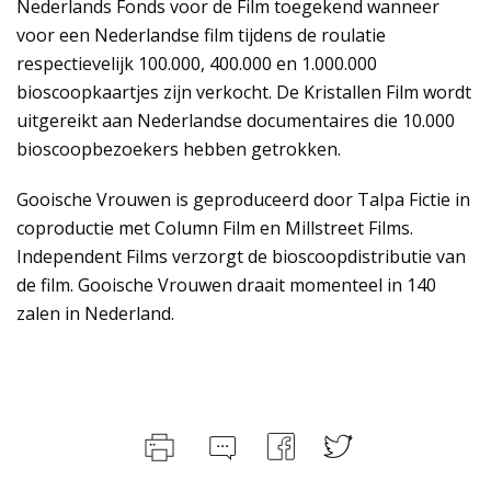
Nederlands Fonds voor de Film toegekend wanneer
voor een Nederlandse film tijdens de roulatie
respectievelijk 100.000, 400.000 en 1.000.000
bioscoopkaartjes zijn verkocht. De Kristallen Film wordt
uitgereikt aan Nederlandse documentaires die 10.000
bioscoopbezoekers hebben getrokken.
Gooische Vrouwen is geproduceerd door Talpa Fictie in
coproductie met Column Film en Millstreet Films.
Independent Films verzorgt de bioscoopdistributie van
de film. Gooische Vrouwen draait momenteel in 140
zalen in Nederland.