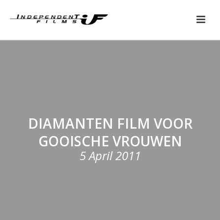
DIAMANTEN FILM VOOR
GOOISCHE VROUWEN
5 April 2011