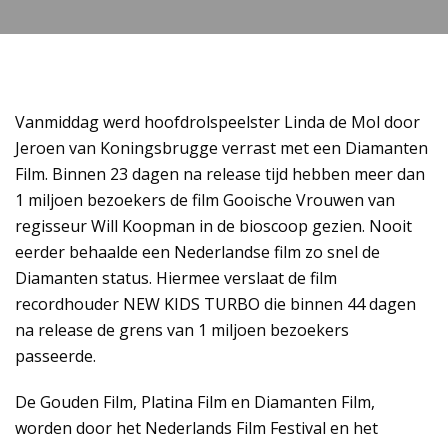
Vanmiddag werd hoofdrolspeelster Linda de Mol door
Jeroen van Koningsbrugge verrast met een Diamanten
Film. Binnen 23 dagen na release tijd hebben meer dan
1 miljoen bezoekers de film Gooische Vrouwen van
regisseur Will Koopman in de bioscoop gezien. Nooit
eerder behaalde een Nederlandse film zo snel de
Diamanten status. Hiermee verslaat de film
recordhouder NEW KIDS TURBO die binnen 44 dagen
na release de grens van 1 miljoen bezoekers
passeerde.
De Gouden Film, Platina Film en Diamanten Film,
worden door het Nederlands Film Festival en het