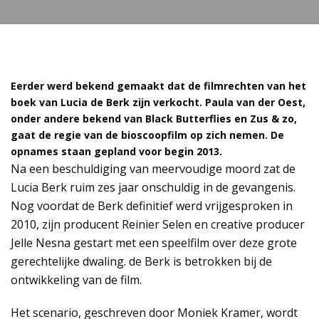
Eerder werd bekend gemaakt dat de filmrechten van het
boek van Lucia de Berk zijn verkocht. Paula van der Oest,
onder andere bekend van Black Butterflies en Zus & zo,
gaat de regie van de bioscoopfilm op zich nemen. De
opnames staan gepland voor begin 2013.
Na een beschuldiging van meervoudige moord zat de
Lucia Berk ruim zes jaar onschuldig in de gevangenis.
Nog voordat de Berk definitief werd vrijgesproken in
2010, zijn producent Reinier Selen en creative producer
Jelle Nesna gestart met een speelfilm over deze grote
gerechtelijke dwaling. de Berk is betrokken bij de
ontwikkeling van de film.
Het scenario, geschreven door Moniek Kramer, wordt