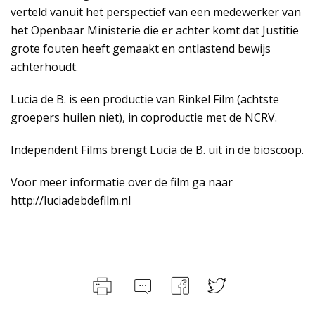
verteld vanuit het perspectief van een medewerker van
het Openbaar Ministerie die er achter komt dat Justitie
grote fouten heeft gemaakt en ontlastend bewijs
achterhoudt.
Lucia de B. is een productie van Rinkel Film (achtste
groepers huilen niet), in coproductie met de NCRV.
Independent Films brengt Lucia de B. uit in de bioscoop.
Voor meer informatie over de film ga naar
http://luciadebdefilm.nl