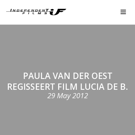
PAULA VAN DER OEST
REGISSEERT FILM LUCIA DE B.
29 May 2012