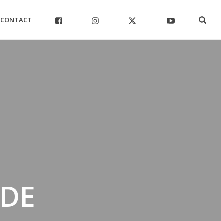
CONTACT
 DE