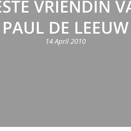
ESTE VRIENDIN V
PAUL DE LEEUW
14 April 2010