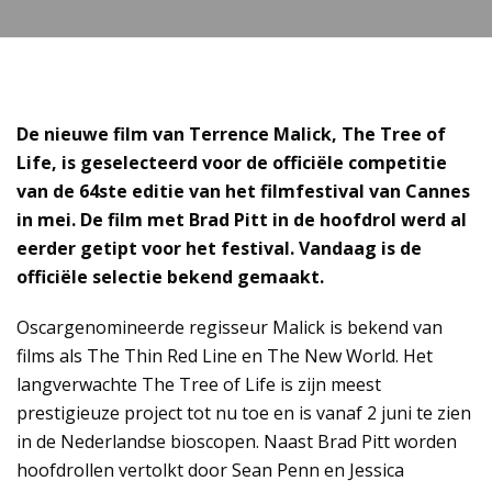
De nieuwe film van Terrence Malick, The Tree of
Life, is geselecteerd voor de officiële competitie
van de 64ste editie van het filmfestival van Cannes
in mei. De film met Brad Pitt in de hoofdrol werd al
eerder getipt voor het festival. Vandaag is de
officiële selectie bekend gemaakt.
Oscargenomineerde regisseur Malick is bekend van
films als The Thin Red Line en The New World. Het
langverwachte The Tree of Life is zijn meest
prestigieuze project tot nu toe en is vanaf 2 juni te zien
in de Nederlandse bioscopen. Naast Brad Pitt worden
hoofdrollen vertolkt door Sean Penn en Jessica