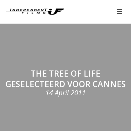
THE TREE OF LIFE
GESELECTEERD VOOR CANNES
14 April 2011