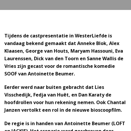
Tijdens de castpresentatie in WesterLiefde is
vandaag bekend gemaakt dat Anneke Blok, Alex
Klaasen, George van Houts, Maryam Hassouni, Eva
Laurenssen, Dick van den Toorn en Sanne Wallis de
Vries zijn gecast voor de romantische komedie
SOOF van Antoinette Beumer.
Eerder werd naar buiten gebracht dat Lies
Visschedijk, Fedja van Huêt, en Dan Karaty de
hoofdrollen voor hun rekening nemen. Ook Chantal
Janzen vertolkt een rol in de nieuwe bioscoopfilm.
De regie is in handen van Antoinette Beumer (LOFT