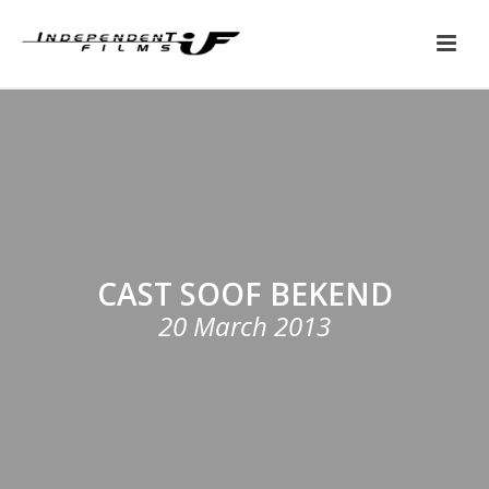
CAST SOOF BEKEND
20 March 2013