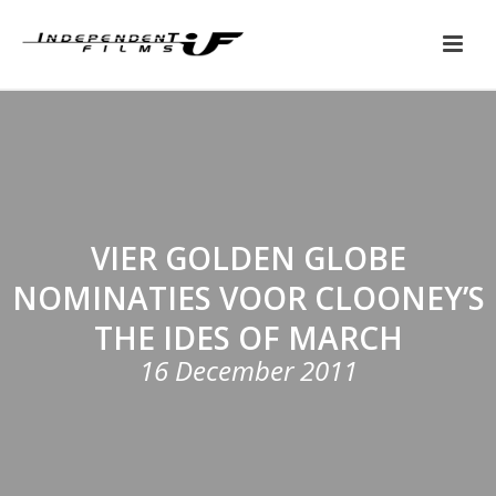
VIER GOLDEN GLOBE
NOMINATIES VOOR CLOONEY’S
THE IDES OF MARCH
16 December 2011