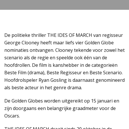
De politieke thriller THE IDES OF MARCH van regisseur
George Clooney heeft maar liefs vier Golden Globe
nominaties ontvangen. Clooney tekende voor zowel het
scenario als de regie en speelde ook één van de
hoofdrollen. De film is kanshebber in de categorieën
Beste Film (drama), Beste Regisseur en Beste Scenario.
Hoofdrolspeler Ryan Gosling is daarnaast genomineerd
als beste acteur in het genre drama.
De Golden Globes worden uitgereikt op 15 januari en
zijn doorgaans een belangrijke graadmeter voor de
Oscars.