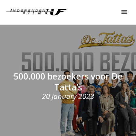
500.000 bezoekers voor De
Tatta’s
20 January 2023