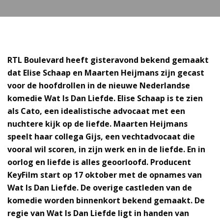
RTL Boulevard heeft gisteravond bekend gemaakt
dat Elise Schaap en Maarten Heijmans zijn gecast
voor de hoofdrollen in de nieuwe Nederlandse
komedie Wat Is Dan Liefde. Elise Schaap is te zien
als Cato, een idealistische advocaat met een
nuchtere kijk op de liefde. Maarten Heijmans
speelt haar collega Gijs, een vechtadvocaat die
vooral wil scoren, in zijn werk en in de liefde. En in
oorlog en liefde is alles geoorloofd. Producent
KeyFilm start op 17 oktober met de opnames van
Wat Is Dan Liefde. De overige castleden van de
komedie worden binnenkort bekend gemaakt. De
regie van Wat Is Dan Liefde ligt in handen van