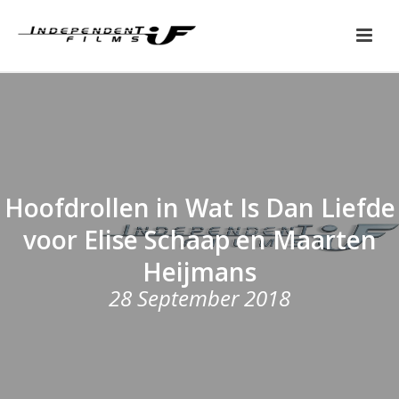
Hoofdrollen in Wat Is Dan Liefde
voor Elise Schaap en Maarten
Heijmans
28 September 2018