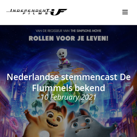
Nederlandse stemmencast De
Flummels bekend
10 February 2021