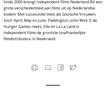
Sinds 2000 brengt Independent Films Nederland BV een
grote verscheidenheid aan films uit op Nederlandse
bodem. Met succesvolle titels als Gooische Vrouwen,
Soof, April, May en June, Paddington, John Wick 3, de
Hunger Games-reeks, Elle en La La Land is
Independent Films de grootste onafhankelijke
filmdistributeur in Nederland.