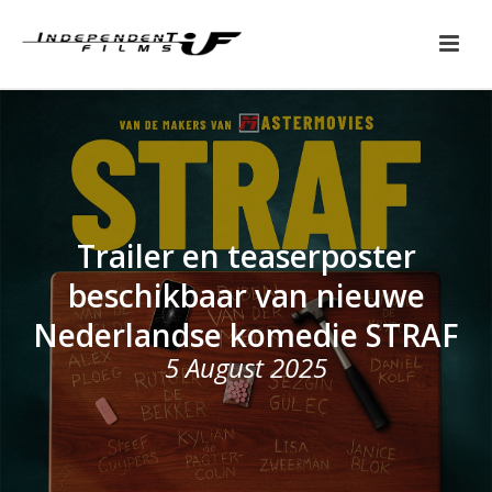
Trailer en teaserposter
beschikbaar van nieuwe
Nederlandse komedie STRAF
5 August 2025