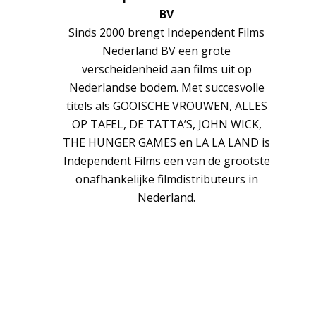
BV
Sinds 2000 brengt Independent Films
Nederland BV een grote
verscheidenheid aan films uit op
Nederlandse bodem. Met succesvolle
titels als GOOISCHE VROUWEN, ALLES
OP TAFEL, DE TATTA’S, JOHN WICK,
THE HUNGER GAMES en LA LA LAND is
Independent Films een van de grootste
onafhankelijke filmdistributeurs in
Nederland.