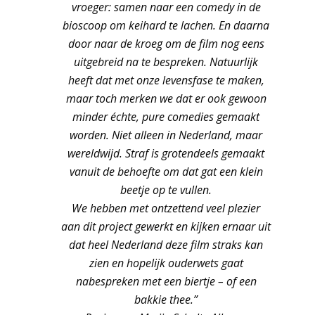
vroeger: samen naar een comedy in de
bioscoop om keihard te lachen. En daarna
door naar de kroeg om de film nog eens
uitgebreid na te bespreken. Natuurlijk
heeft dat met onze levensfase te maken,
maar toch merken we dat er ook gewoon
minder échte, pure comedies gemaakt
worden. Niet alleen in Nederland, maar
wereldwijd. Straf is grotendeels gemaakt
vanuit de behoefte om dat gat een klein
beetje op te vullen.
We hebben met ontzettend veel plezier
aan dit project gewerkt en kijken ernaar uit
dat heel Nederland deze film straks kan
zien en hopelijk ouderwets gaat
nabespreken met een biertje – of een
bakkie thee.”