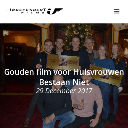
Gouden film voor Huisvrouwen
Bestaan Niet
29 December 2017