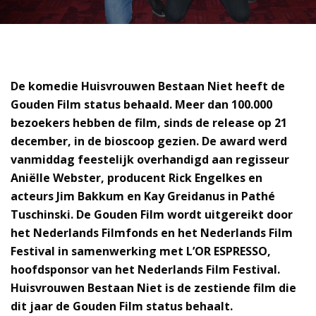
De komedie Huisvrouwen Bestaan Niet heeft de
Gouden Film status behaald. Meer dan 100.000
bezoekers hebben de film, sinds de release op 21
december, in de bioscoop gezien. De award werd
vanmiddag feestelijk overhandigd aan regisseur
Aniëlle Webster, producent Rick Engelkes en
acteurs Jim Bakkum en Kay Greidanus in Pathé
Tuschinski. De Gouden Film wordt uitgereikt door
het Nederlands Filmfonds en het Nederlands Film
Festival in samenwerking met L’OR ESPRESSO,
hoofdsponsor van het Nederlands Film Festival.
Huisvrouwen Bestaan Niet is de zestiende film die
dit jaar de Gouden Film status behaalt.