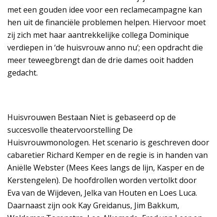
met een gouden idee voor een reclamecampagne kan
hen uit de financiële problemen helpen. Hiervoor moet
zij zich met haar aantrekkelijke collega Dominique
verdiepen in ‘de huisvrouw anno nu’; een opdracht die
meer teweegbrengt dan de drie dames ooit hadden
gedacht.
Huisvrouwen Bestaan Niet is gebaseerd op de
succesvolle theatervoorstelling De
Huisvrouwmonologen. Het scenario is geschreven door
cabaretier Richard Kemper en de regie is in handen van
Aniëlle Webster (Mees Kees langs de lijn, Kasper en de
Kerstengelen). De hoofdrollen worden vertolkt door
Eva van de Wijdeven, Jelka van Houten en Loes Luca.
Daarnaast zijn ook Kay Greidanus, Jim Bakkum,