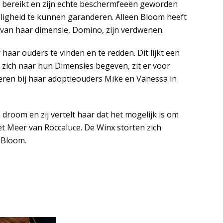
 bereikt en zijn echte beschermfeeën geworden
ligheid te kunnen garanderen. Alleen Bloom heeft
 van haar dimensie, Domino, zijn verdwenen.
aar ouders te vinden en te redden. Dit lijkt een
 zich naar hun Dimensies begeven, zit er voor
eren bij haar adoptieouders Mike en Vanessa in
droom en zij vertelt haar dat het mogelijk is om
t Meer van Roccaluce. De Winx storten zich
 Bloom.