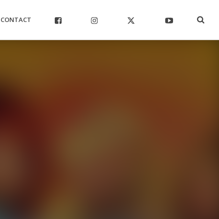
CONTACT