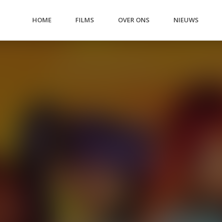
HOME
FILMS
OVER ONS
NIEUWS