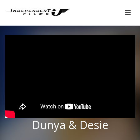
Dunya & Desie