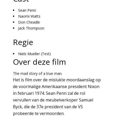
Sean Penn
Naomi Watts
Don Cheadle
Jack Thompson
Regie
Niels Mueller (Test)
Over deze film
The mad story of a true man.
Het is film over de mislukte moordaanslag op
de voormalige Amerikaanse president Nixon
in februari 1974. Sean Penn zal de rol
vervullen van de meubelverkoper Samuel
Byck, die de 37e president van de VS
probeerde te vermoorden.