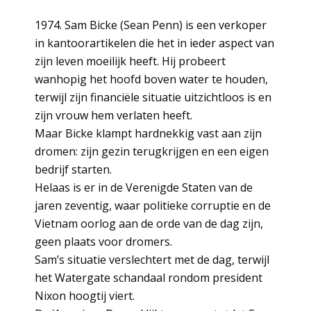
1974. Sam Bicke (Sean Penn) is een verkoper
in kantoorartikelen die het in ieder aspect van
zijn leven moeilijk heeft. Hij probeert
wanhopig het hoofd boven water te houden,
terwijl zijn financiële situatie uitzichtloos is en
zijn vrouw hem verlaten heeft.
Maar Bicke klampt hardnekkig vast aan zijn
dromen: zijn gezin terugkrijgen en een eigen
bedrijf starten.
Helaas is er in de Verenigde Staten van de
jaren zeventig, waar politieke corruptie en de
Vietnam oorlog aan de orde van de dag zijn,
geen plaats voor dromers.
Sam’s situatie verslechtert met de dag, terwijl
het Watergate schandaal rondom president
Nixon hoogtij viert.