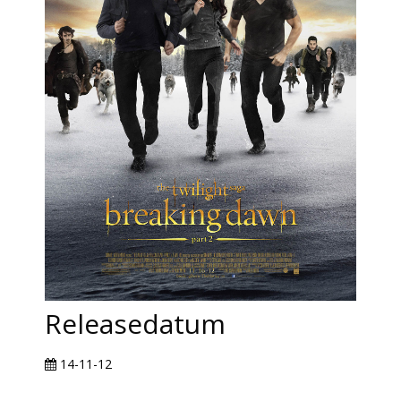
Releasedatum
14-11-12