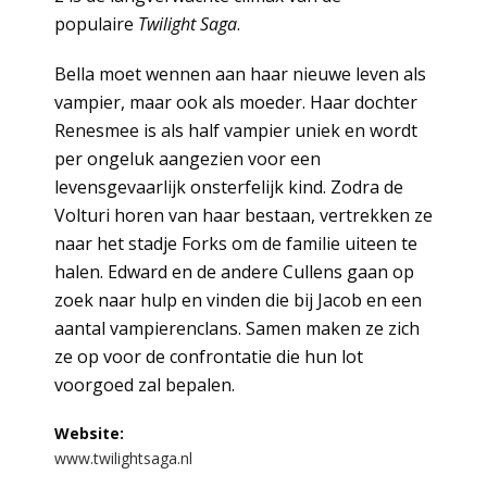
populaire
Twilight Saga
.
Bella moet wennen aan haar nieuwe leven als
vampier, maar ook als moeder. Haar dochter
Renesmee is als half vampier uniek en wordt
per ongeluk aangezien voor een
levensgevaarlijk onsterfelijk kind. Zodra de
Volturi horen van haar bestaan, vertrekken ze
naar het stadje Forks om de familie uiteen te
halen. Edward en de andere Cullens gaan op
zoek naar hulp en vinden die bij Jacob en een
aantal vampierenclans. Samen maken ze zich
ze op voor de confrontatie die hun lot
voorgoed zal bepalen.
Website:
www.twilightsaga.nl