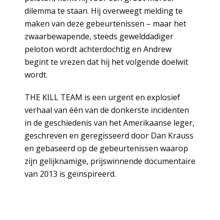
dilemma te staan. Hij overweegt melding te
maken van deze gebeurtenissen – maar het
zwaarbewapende, steeds gewelddadiger
peloton wordt achterdochtig en Andrew
begint te vrezen dat hij het volgende doelwit
wordt.
THE KILL TEAM is een urgent en explosief
verhaal van één van de donkerste incidenten
in de geschiedenis van het Amerikaanse leger,
geschreven en geregisseerd door Dan Krauss
en gebaseerd op de gebeurtenissen waarop
zijn gelijknamige, prijswinnende documentaire
van 2013 is geïnspireerd.