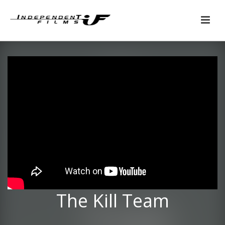
The Kill Team