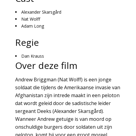
Alexander Skarsgård
Nat Wolff
Adam Long
Regie
Dan Krauss
Over deze film
Andrew Briggman (Nat Wolff) is een jonge
soldaat die tijdens de Amerikaanse invasie van
Afghanistan zijn intrede maakt in een peloton
dat wordt geleid door de sadistische leider
sergeant Deeks (Alexander Skarsgård).
Wanneer Andrew getuige is van moord op
onschuldige burgers door soldaten uit zijn
peloton, komt hij voor een groot moreel