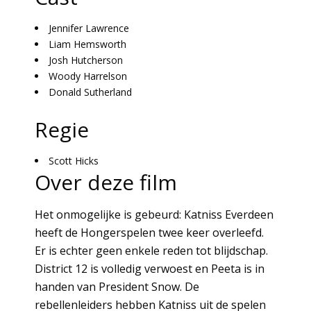
Jennifer Lawrence
Liam Hemsworth
Josh Hutcherson
Woody Harrelson
Donald Sutherland
Regie
Scott Hicks
Over deze film
Het onmogelijke is gebeurd: Katniss Everdeen
heeft de Hongerspelen twee keer overleefd.
Er is echter geen enkele reden tot blijdschap.
District 12 is volledig verwoest en Peeta is in
handen van President Snow. De
rebellenleiders hebben Katniss uit de spelen