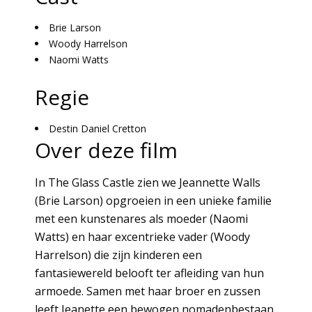
Brie Larson
Woody Harrelson
Naomi Watts
Regie
Destin Daniel Cretton
Over deze film
In The Glass Castle zien we Jeannette Walls
(Brie Larson) opgroeien in een unieke familie
met een kunstenares als moeder (Naomi
Watts) en haar excentrieke vader (Woody
Harrelson) die zijn kinderen een
fantasiewereld belooft ter afleiding van hun
armoede. Samen met haar broer en zussen
leeft Jeanette een bewogen nomadenbestaan.