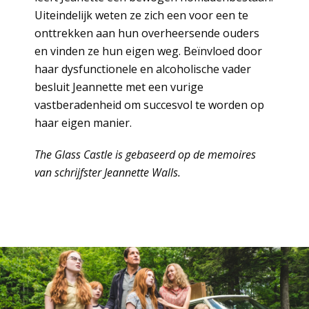
Uiteindelijk weten ze zich een voor een te
onttrekken aan hun overheersende ouders
en vinden ze hun eigen weg. Beïnvloed door
haar dysfunctionele en alcoholische vader
besluit Jeannette met een vurige
vastberadenheid om succesvol te worden op
haar eigen manier.
The Glass Castle is gebaseerd op de memoires
van schrijfster Jeannette Walls.