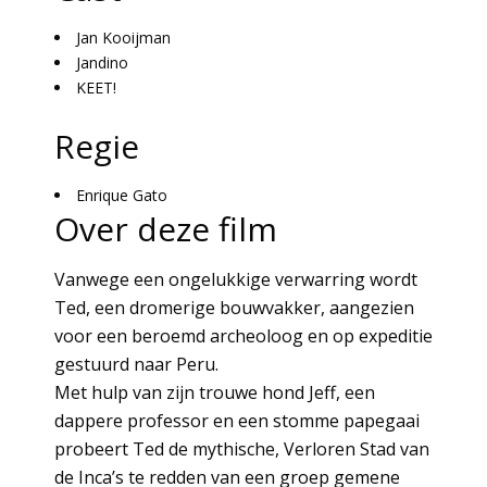
Jan Kooijman
Jandino
KEET!
Regie
Enrique Gato
Over deze film
Vanwege een ongelukkige verwarring wordt
Ted, een dromerige bouwvakker, aangezien
voor een beroemd archeoloog en op expeditie
gestuurd naar Peru.
Met hulp van zijn trouwe hond Jeff, een
dappere professor en een stomme papegaai
probeert Ted de mythische, Verloren Stad van
de Inca’s te redden van een groep gemene