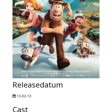
Releasedatum
13-02-13
Cast