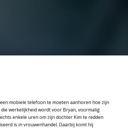
 een mobiele telefoon te moeten aanhoren hoe zijn
 die werkelijkheid wordt voor Bryan, voormalig
lechts enkele uren om zijn dochter Kim te redden
seerd is in vrouwenhandel. Daarbij komt hij