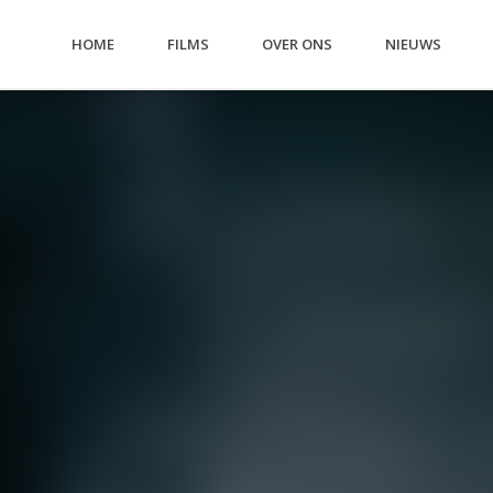
HOME
FILMS
OVER ONS
NIEUWS