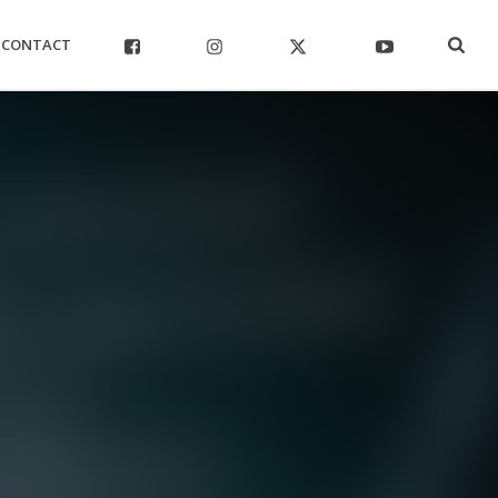
CONTACT