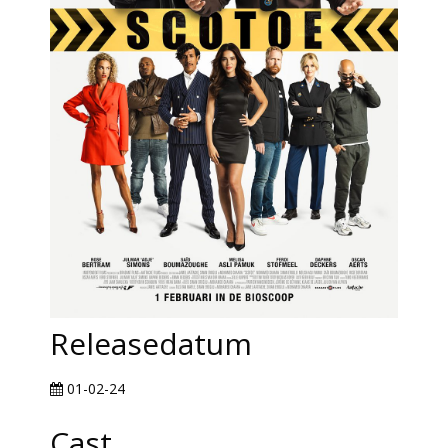
Releasedatum
01-02-24
Cast