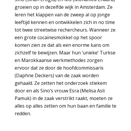
groeien op in dezelfde wijk in Amsterdam. Ze
leren het klappen van de zweep al op jonge
leeftijd kennen en ontwikkelen zich in no time
tot twee streetwise rechercheurs. Wanneer ze
een grote cocaïnesmokkel op het spoor
komen zien ze dat als een enorme kans om
zichzelf te bewijzen. Maar hun ‘unieke’ Turkse
en Marokkaanse werkmethodes zorgen
ervoor dat ze door de hoofdcommissaris
(Daphne Deckers) van de zaak worden
gehaald. Ze zetten het onderzoek stiekem
door en als Sino’s vrouw Esra (Melisa Asli
Pamuk) in de zaak verstrikt raakt, moeten ze
alles op alles zetten om hun baan en familie te
redden.