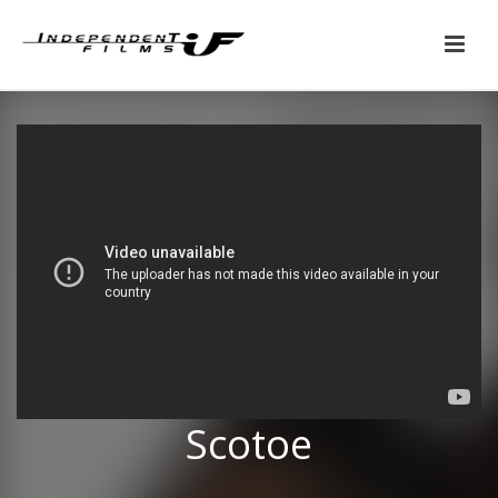
Scotoe