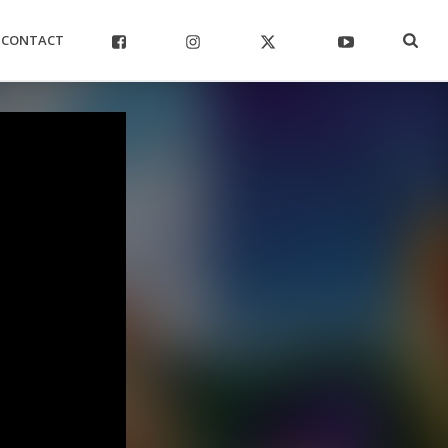
CONTACT