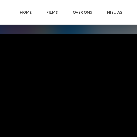
HOME
FILMS
OVER ONS
NIEUWS