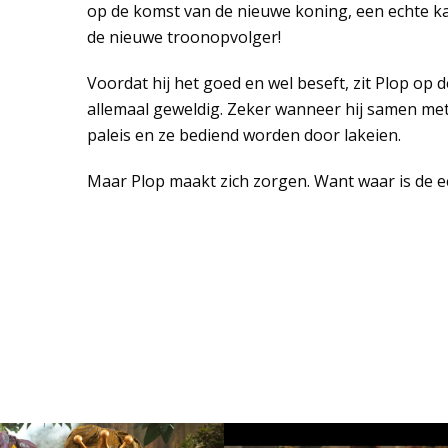
op de komst van de nieuwe koning, een echte ka
de nieuwe troonopvolger!
Voordat hij het goed en wel beseft, zit Plop op 
allemaal geweldig. Zeker wanneer hij samen met
paleis en ze bediend worden door lakeien.
Maar Plop maakt zich zorgen. Want waar is de 