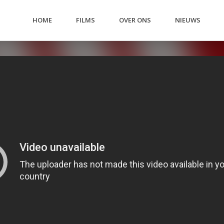
HOME
FILMS
OVER ONS
NIEUWS