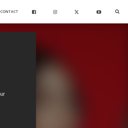
CONTACT