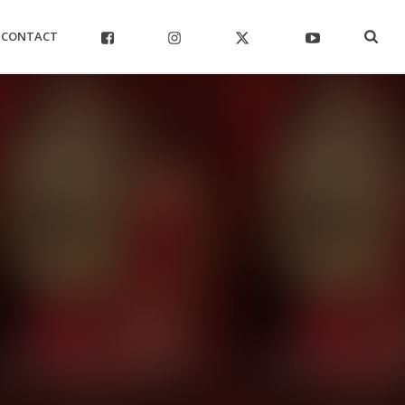
CONTACT