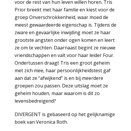
voor de rest van hun leven willen horen. Tris
Prior breekt met haar familie en kiest voor de
groep Onverschrokkenheid, waar moed de
meest gewaardeerde eigenschap is. Tijdens de
zware en gevaarlijke inwijding moet ze haar
grootste angsten onder ogen komen en leert
ze om te vechten. Daarnaast begint ze nieuwe
vriendschappen en valt voor haar leider Four.
Ondertussen draagt Tris een groot geheim
met zich mee, haar persoonlijkheidstest gaf
aan dat ze “afwijkend” is en bij meerdere
groepen zou passen. Deze uitslag moet ze
geheim houden, maar waarom is dit zo
levensbedreigend?
DIVERGENT is gebaseerd op het gelijknamige
boek van Veronica Roth.