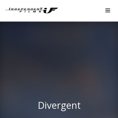
Divergent