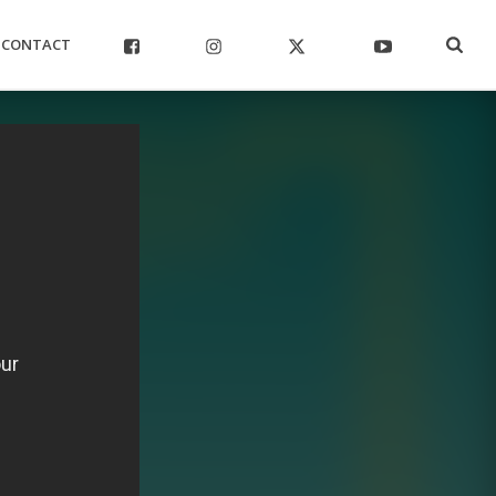
CONTACT