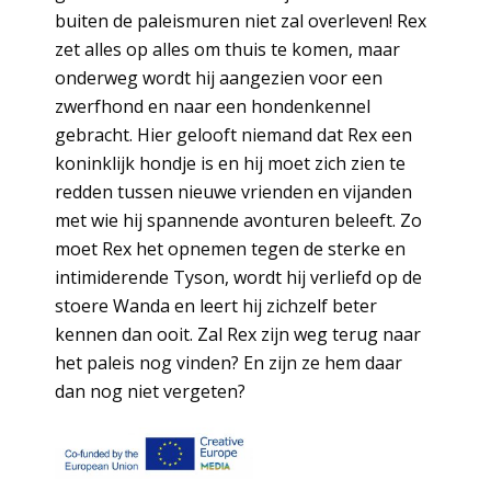
buiten de paleismuren niet zal overleven! Rex
zet alles op alles om thuis te komen, maar
onderweg wordt hij aangezien voor een
zwerfhond en naar een hondenkennel
gebracht. Hier gelooft niemand dat Rex een
koninklijk hondje is en hij moet zich zien te
redden tussen nieuwe vrienden en vijanden
met wie hij spannende avonturen beleeft. Zo
moet Rex het opnemen tegen de sterke en
intimiderende Tyson, wordt hij verliefd op de
stoere Wanda en leert hij zichzelf beter
kennen dan ooit. Zal Rex zijn weg terug naar
het paleis nog vinden? En zijn ze hem daar
dan nog niet vergeten?