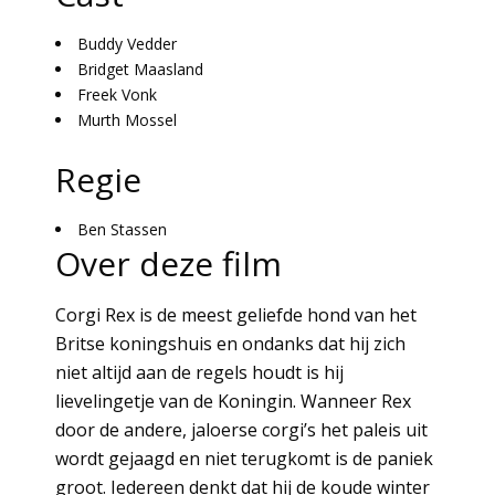
Buddy Vedder
Bridget Maasland
Freek Vonk
Murth Mossel
Regie
Ben Stassen
Over deze film
Corgi Rex is de meest geliefde hond van het
Britse koningshuis en ondanks dat hij zich
niet altijd aan de regels houdt is hij
lievelingetje van de Koningin. Wanneer Rex
door de andere, jaloerse corgi’s het paleis uit
wordt gejaagd en niet terugkomt is de paniek
groot. Iedereen denkt dat hij de koude winter