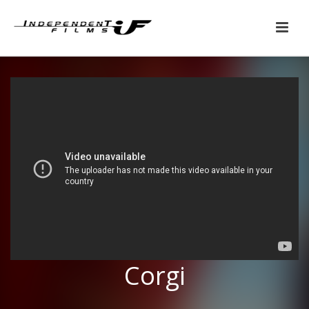
Corgi