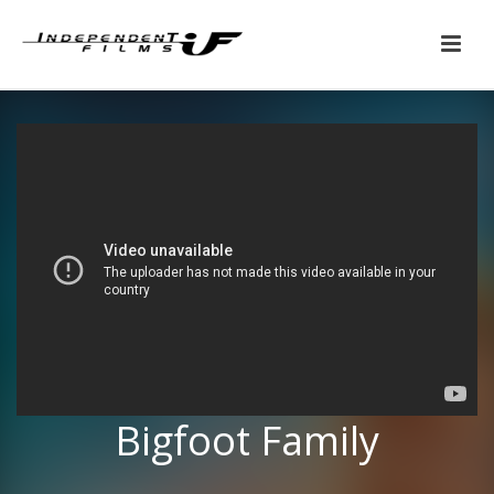
Bigfoot Family