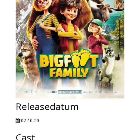
Releasedatum
07-10-20
Cast