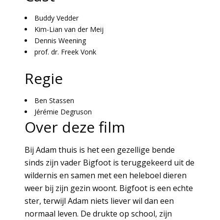
Buddy Vedder
Kim-Lian van der Meij
Dennis Weening
prof. dr. Freek Vonk
Regie
Ben Stassen
Jérémie Degruson
Over deze film
Bij Adam thuis is het een gezellige bende
sinds zijn vader Bigfoot is teruggekeerd uit de
wildernis en samen met een heleboel dieren
weer bij zijn gezin woont. Bigfoot is een echte
ster, terwijl Adam niets liever wil dan een
normaal leven. De drukte op school, zijn