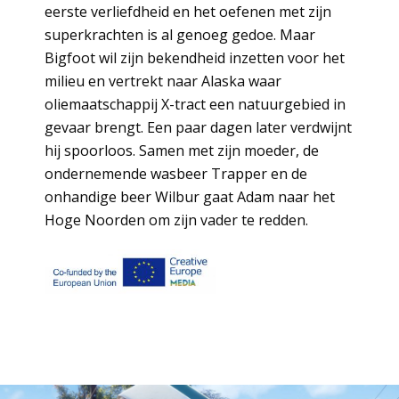
eerste verliefdheid en het oefenen met zijn
superkrachten is al genoeg gedoe. Maar
Bigfoot wil zijn bekendheid inzetten voor het
milieu en vertrekt naar Alaska waar
oliemaatschappij X-tract een natuurgebied in
gevaar brengt. Een paar dagen later verdwijnt
hij spoorloos. Samen met zijn moeder, de
ondernemende wasbeer Trapper en de
onhandige beer Wilbur gaat Adam naar het
Hoge Noorden om zijn vader te redden.