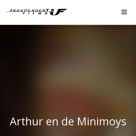
Arthur en de Minimoys