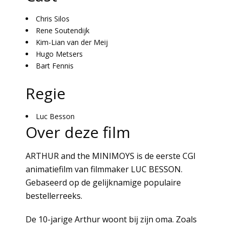
Chris Silos
Rene Soutendijk
Kim-Lian van der Meij
Hugo Metsers
Bart Fennis
Regie
Luc Besson
Over deze film
ARTHUR and the MINIMOYS is de eerste CGI
animatiefilm van filmmaker LUC BESSON.
Gebaseerd op de gelijknamige populaire
bestellerreeks.
De 10-jarige Arthur woont bij zijn oma. Zoals