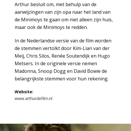
Arthur besluit om, met behulp van de
aanwijzingen van zijn opa naar het land van
de Minimoys te gaan om niet alleen zijn huis,
maar ook de Minimoys te redden.
In de Nederlandse versie van de film worden
de stemmen vertolkt door Kim-Lian van der
Meij, Chris Silos, Renée Soutendijk en Hugo
Metsers. In de originele versie nemen
Madonna, Snoop Dogg en David Bowie de
belangrijkste stemmen voor hun rekening.
Website:
www.arthurdefilm.nl