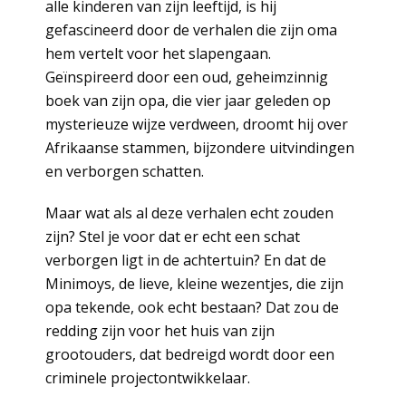
alle kinderen van zijn leeftijd, is hij
gefascineerd door de verhalen die zijn oma
hem vertelt voor het slapengaan.
Geïnspireerd door een oud, geheimzinnig
boek van zijn opa, die vier jaar geleden op
mysterieuze wijze verdween, droomt hij over
Afrikaanse stammen, bijzondere uitvindingen
en verborgen schatten.
Maar wat als al deze verhalen echt zouden
zijn? Stel je voor dat er echt een schat
verborgen ligt in de achtertuin? En dat de
Minimoys, de lieve, kleine wezentjes, die zijn
opa tekende, ook echt bestaan? Dat zou de
redding zijn voor het huis van zijn
grootouders, dat bedreigd wordt door een
criminele projectontwikkelaar.